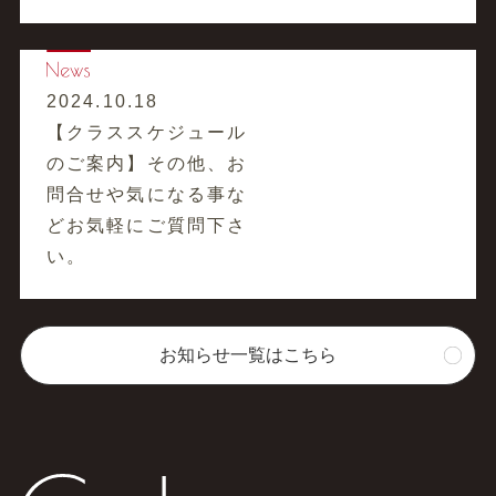
2024.10.18
【クラススケジュール
のご案内】その他、お
問合せや気になる事な
どお気軽にご質問下さ
い。
お知らせ一覧はこちら