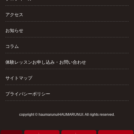
アクセス
お知らせ
コラム
体験レッスンお申し込み・お問い合わせ
サイトマップ
プライバシーポリシー
copyright ©
haumarunuiHAUMARUNUI
. All rights reserved.