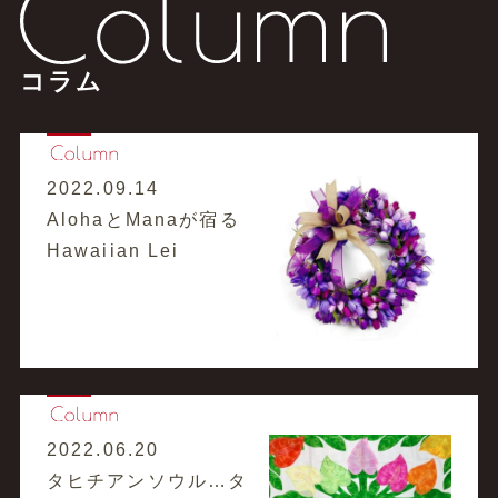
コラム
2022.09.14
AlohaとManaが宿る
Hawaiian Lei
2022.06.20
タヒチアンソウル…タ