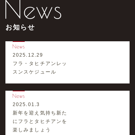
お知らせ
2025.12.29
フラ・タヒチアンレッ
スンスケジュール
2025.01.3
新年を迎え気持ち新た
にフラとタヒチアンを
楽しみましょう