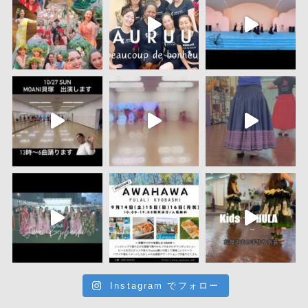
Instagram でフォロー