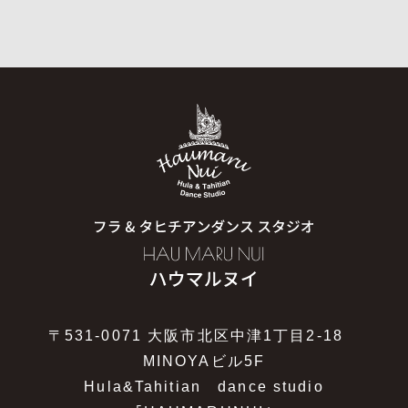
〒531-0071 大阪市北区中津1丁目2-18
MINOYAビル5F
Hula&Tahitian dance studio