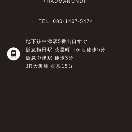
｢HAUMARUNUI｣
TEL.
080-1407-5474
地下鉄中津駅5番出口すぐ
阪急梅田駅 茶屋町口から徒歩5分
阪急中津駅 徒歩3分
JR大阪駅 徒歩15分