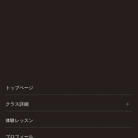
トップページ
開
クラス詳細
体験レッスン
プロフィール