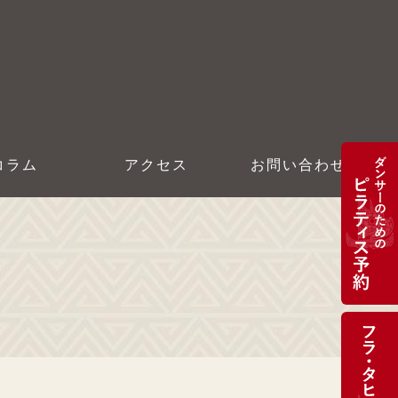
コラム
アクセス
お問い合わせ