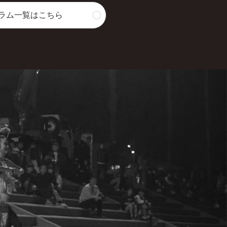
ラム一覧はこちら