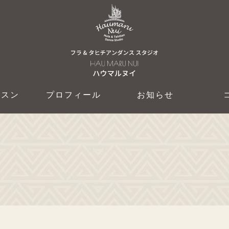
ッスン
プロフィール
お知らせ