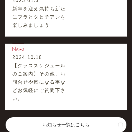
2025.01.3
新年を迎え気持ち新た
にフラとタヒチアンを
楽しみましょう
2024.10.18
【クラススケジュール
のご案内】その他、お
問合せや気になる事な
どお気軽にご質問下さ
い。
お知らせ一覧はこちら