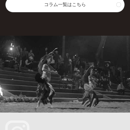
コラム一覧はこちら