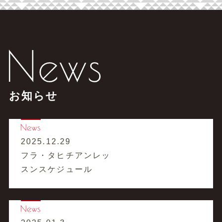
お知らせ
2025.12.29
フラ・タヒチアンレッ
スンスケジュール