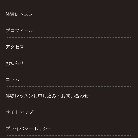
体験レッスン
プロフィール
アクセス
お知らせ
コラム
体験レッスンお申し込み・お問い合わせ
サイトマップ
プライバシーポリシー