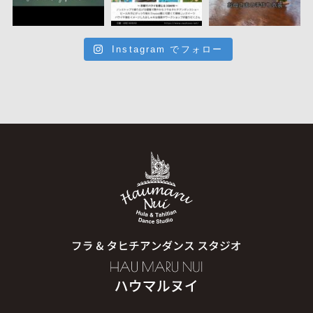
Instagram でフォロー