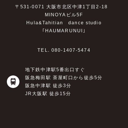
〒531-0071 大阪市北区中津1丁目2-18
MINOYAビル5F
Hula&Tahitian dance studio
｢HAUMARUNUI｣
TEL.
080-1407-5474
地下鉄中津駅5番出口すぐ
阪急梅田駅 茶屋町口から徒歩5分
阪急中津駅 徒歩3分
JR大阪駅 徒歩15分