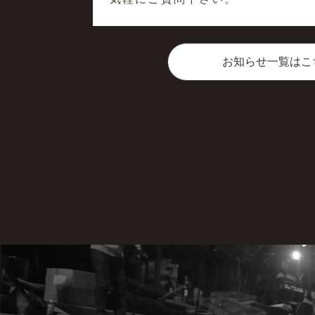
お知らせ一覧はこ