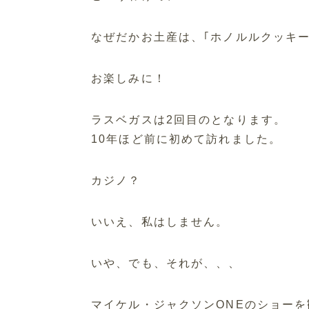
なぜだかお土産は、｢ホノルルクッキー
お楽しみに！
ラスベガスは2回目のとなります。
10年ほど前に初めて訪れました。
カジノ？
いいえ、私はしません。
いや、でも、それが、、、
マイケル・ジャクソンONEのショーを