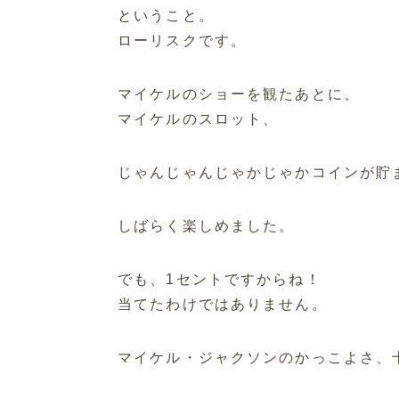
ということ。
ローリスクです。
マイケルのショーを観たあとに、
マイケルのスロット、
じゃんじゃんじゃかじゃかコインが貯
しばらく楽しめました。
でも、1セントですからね！
当てたわけではありません。
マイケル・ジャクソンのかっこよさ、