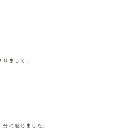
まりまして、
十分に感じました。