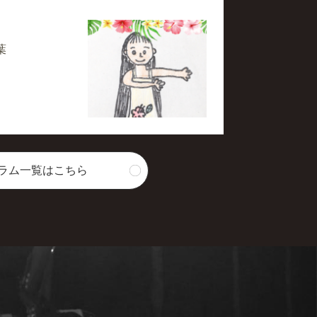
葉
ラム一覧はこちら