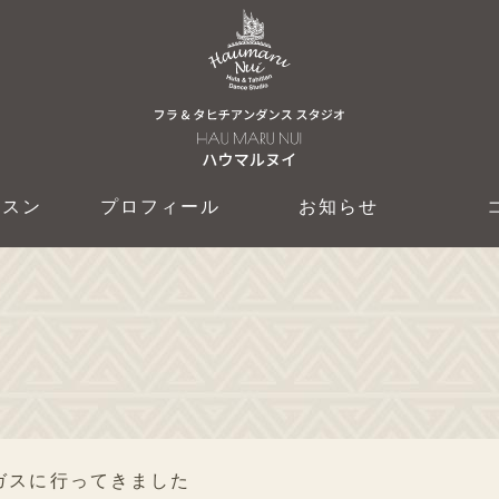
ッスン
プロフィール
お知らせ
ガスに行ってきました