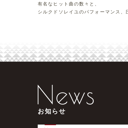
有名なヒット曲の数々と、
シルクドソレイユのパフォーマンス、
お知らせ