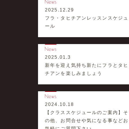
2025.12.29
フラ・タヒチアンレッスンスケジュ
ール
2025.01.3
新年を迎え気持ち新たにフラとタヒ
チアンを楽しみましょう
2024.10.18
【クラススケジュールのご案内】そ
の他、お問合せや気になる事などお
気軽にご質問下さい。