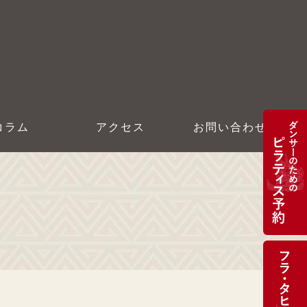
コラム
アクセス
お問い合わせ