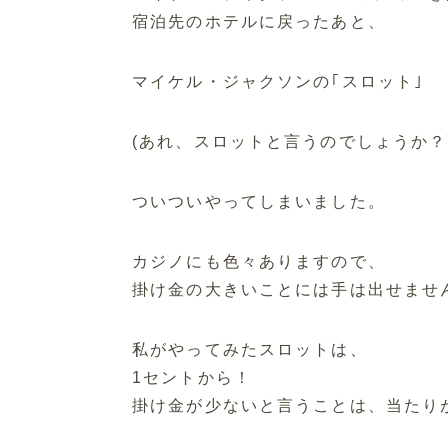
宿泊先のホテルに戻ったあと、
マイケル・ジャクソンの｢スロット｣
(あれ、スロットと言うのでしょうか？
ついついやってしまいました。
カジノにも色々ありますので、
掛け金の大きいことには手は出せませ
私がやってみたスロットは、
1セントから！
掛け金が少ないと言うことは、当たり