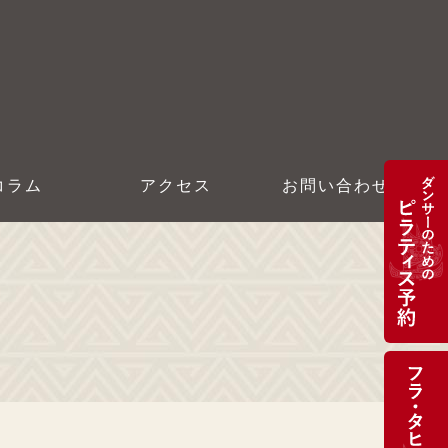
コラム
アクセス
お問い合わせ