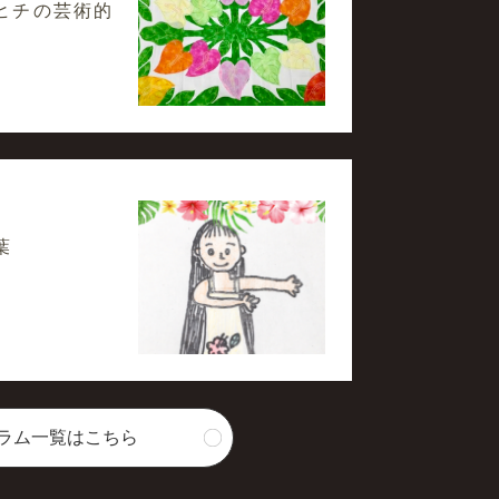
ヒチの芸術的
葉
ラム一覧はこちら