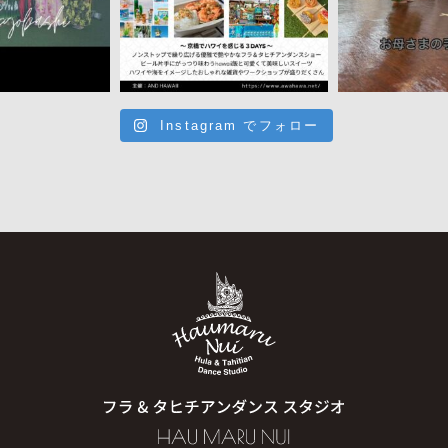
Instagram でフォロー