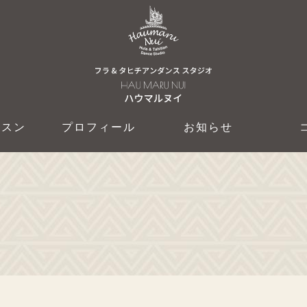
ッスン
プロフィール
お知らせ