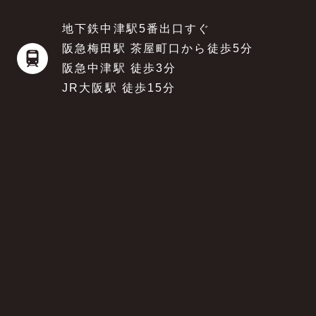
地下鉄中津駅5番出口すぐ
阪急梅田駅 茶屋町口から徒歩5分
阪急中津駅 徒歩3分
JR大阪駅 徒歩15分