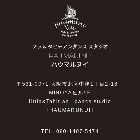
〒531-0071 大阪市北区中津1丁目2-18
MINOYAビル5F
Hula&Tahitian dance studio
｢HAUMARUNUI｣
TEL.
080-1407-5474