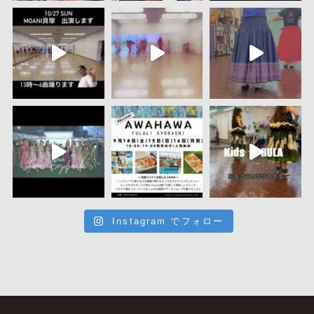
Instagram でフォロー