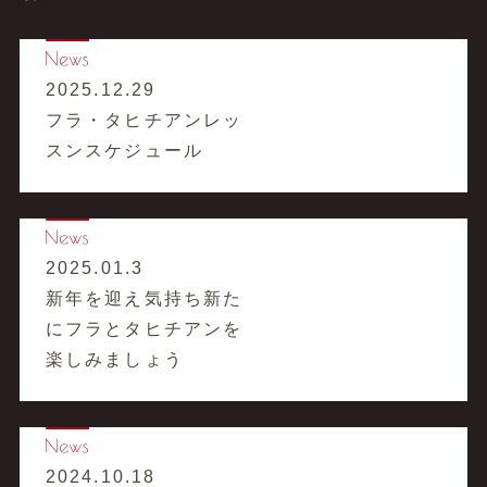
2025.12.29
フラ・タヒチアンレッ
スンスケジュール
2025.01.3
新年を迎え気持ち新た
にフラとタヒチアンを
楽しみましょう
2024.10.18