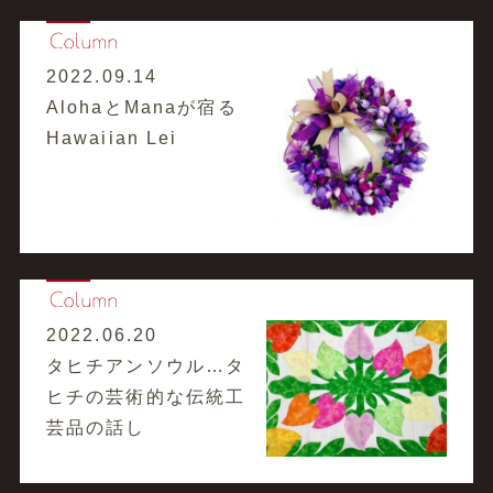
2022.09.14
AlohaとManaが宿る
Hawaiian Lei
2022.06.20
タヒチアンソウル…タ
ヒチの芸術的な伝統工
芸品の話し