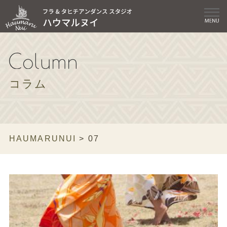
コラム
HAUMARUNUI
>
07