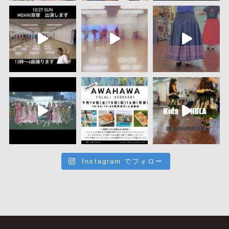
Instagram でフォロー