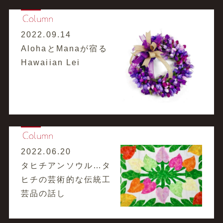
2022.09.14
AlohaとManaが宿る
Hawaiian Lei
2022.06.20
タヒチアンソウル…タ
ヒチの芸術的な伝統工
芸品の話し