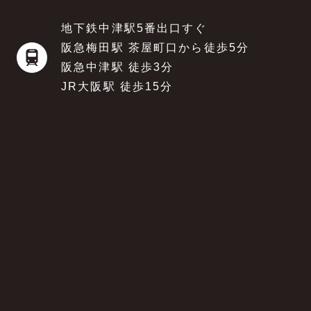
地下鉄中津駅5番出口すぐ
阪急梅田駅 茶屋町口から徒歩5分
阪急中津駅 徒歩3分
JR大阪駅 徒歩15分