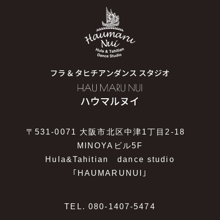
〒531-0071 大阪市北区中津1丁目2-18
MINOYAビル5F
Hula&Tahitian dance studio
｢HAUMARUNUI｣
TEL.
080-1407-5474