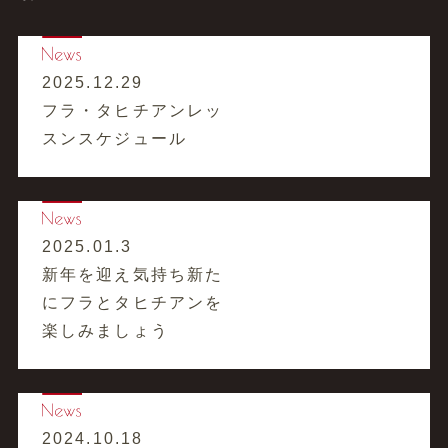
2025.12.29
フラ・タヒチアンレッ
スンスケジュール
2025.01.3
新年を迎え気持ち新た
にフラとタヒチアンを
楽しみましょう
2024.10.18