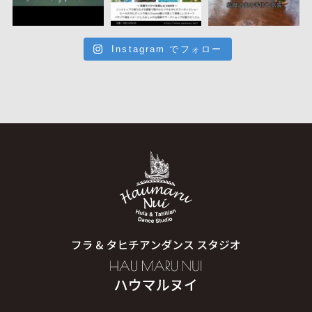
Instagram でフォロー