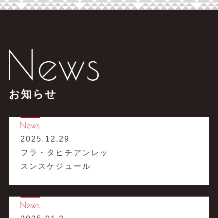
お知らせ
2025.12.29
フラ・タヒチアンレッ
スンスケジュール