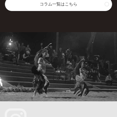
コラム一覧はこちら