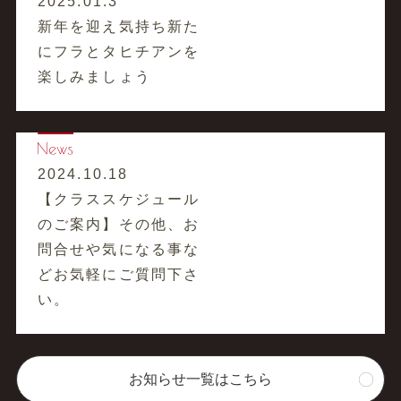
2025.01.3
新年を迎え気持ち新た
にフラとタヒチアンを
楽しみましょう
2024.10.18
【クラススケジュール
のご案内】その他、お
問合せや気になる事な
どお気軽にご質問下さ
い。
お知らせ一覧はこちら