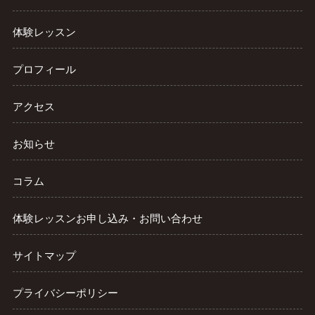
体験レッスン
プロフィール
アクセス
お知らせ
コラム
体験レッスンお申し込み・お問い合わせ
サイトマップ
プライバシーポリシー