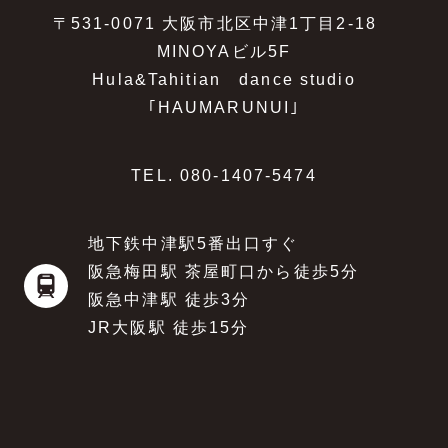
〒531-0071 大阪市北区中津1丁目2-18
MINOYAビル5F
Hula&Tahitian dance studio
｢HAUMARUNUI｣
TEL.
080-1407-5474
地下鉄中津駅5番出口すぐ
阪急梅田駅 茶屋町口から徒歩5分
阪急中津駅 徒歩3分
JR大阪駅 徒歩15分