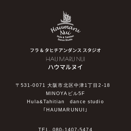
〒531-0071 大阪市北区中津1丁目2-18
MINOYAビル5F
Hula&Tahitian dance studio
｢HAUMARUNUI｣
TEL.
080-1407-5474