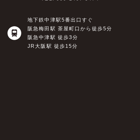
地下鉄中津駅5番出口すぐ
阪急梅田駅 茶屋町口から徒歩5分
阪急中津駅 徒歩3分
JR大阪駅 徒歩15分