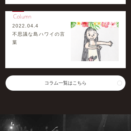
2022.04.4
不思議な島ハワイの言
葉
コラム一覧はこちら