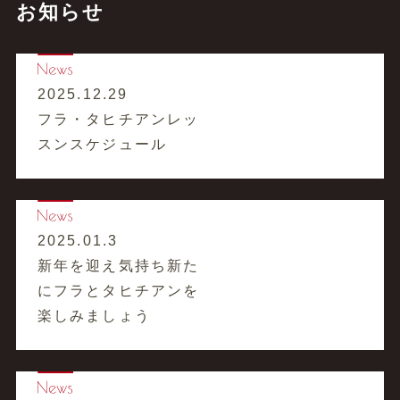
お知らせ
2025.12.29
フラ・タヒチアンレッ
スンスケジュール
2025.01.3
新年を迎え気持ち新た
にフラとタヒチアンを
楽しみましょう