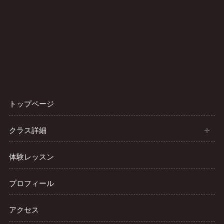
トップページ
開
クラス詳細
体験レッスン
プロフィール
アクセス