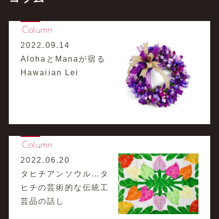
2022.09.14
AlohaとManaが宿る
Hawaiian Lei
2022.06.20
タヒチアンソウル…タ
ヒチの芸術的な伝統工
芸品の話し