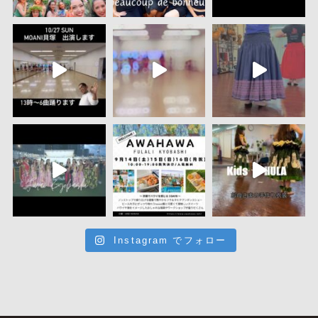
Instagram でフォロー