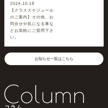
2024.10.18
【クラススケジュール
のご案内】その他、お
問合せや気になる事な
どお気軽にご質問下さ
い。
お知らせ一覧はこちら
コラム