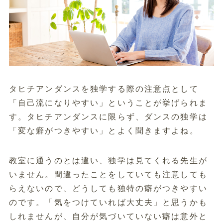
タヒチアンダンスを独学する際の注意点として
「自己流になりやすい」ということが挙げられま
す。タヒチアンダンスに限らず、ダンスの独学は
「変な癖がつきやすい」とよく聞きますよね。
教室に通うのとは違い、独学は見てくれる先生が
いません。間違ったことをしていても注意しても
らえないので、どうしても独特の癖がつきやすい
のです。「気をつけていれば大丈夫」と思うかも
しれませんが、自分が気づいていない癖は意外と