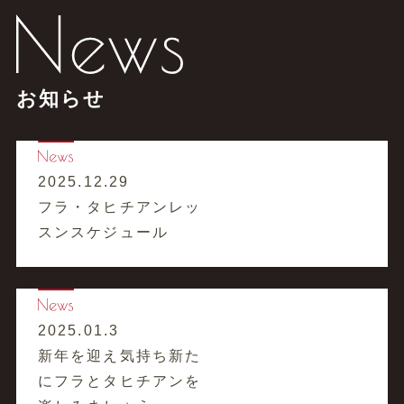
お知らせ
2025.12.29
フラ・タヒチアンレッ
スンスケジュール
2025.01.3
新年を迎え気持ち新た
にフラとタヒチアンを