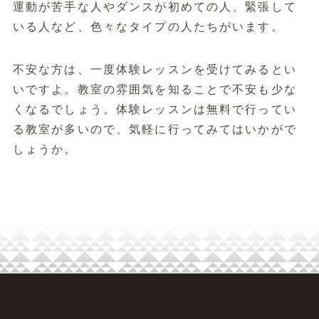
運動が苦手な人やダンスが初めての人、緊張して
いる人など、色々なタイプの人たちがいます。
不安な方は、一度体験レッスンを受けてみるとい
いですよ。教室の雰囲気を知ることで不安も少な
くなるでしょう。体験レッスンは無料で行ってい
る教室が多いので、気軽に行ってみてはいかがで
しょうか。