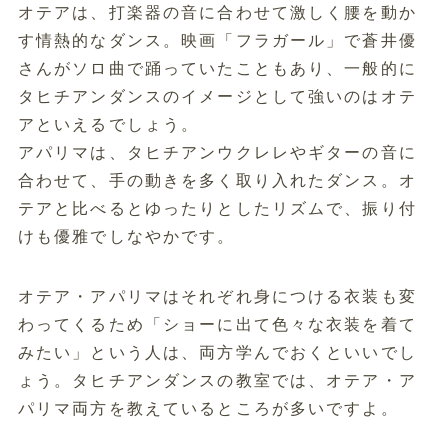
オテアは、打楽器の音に合わせて激しく腰を動か
す情熱的なダンス。映画「フラガール」で蒼井優
さんがソロ曲で踊っていたこともあり、一般的に
タヒチアンダンスのイメージとして強いのはオテ
アといえるでしょう。
アパリマは、タヒチアンウクレレやギターの音に
合わせて、手の動きを多く取り入れたダンス。オ
テアと比べるとゆったりとしたリズムで、振り付
けも優雅でしなやかです。
オテア・アパリマはそれぞれ身につける衣装も変
わってくるため「ショーに出て色々な衣装を着て
みたい」という人は、両方学んでおくといいでし
ょう。タヒチアンダンスの教室では、オテア・ア
パリマ両方を教えているところが多いですよ。