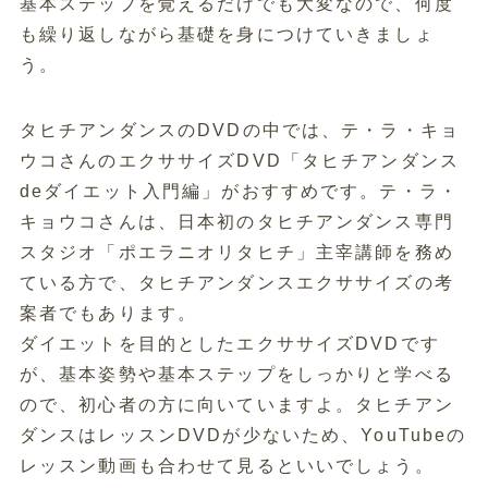
基本ステップを覚えるだけでも大変なので、何度
も繰り返しながら基礎を身につけていきましょ
う。
タヒチアンダンスのDVDの中では、テ・ラ・キョ
ウコさんのエクササイズDVD「タヒチアンダンス
deダイエット入門編」がおすすめです。テ・ラ・
キョウコさんは、日本初のタヒチアンダンス専門
スタジオ「ポエラニオリタヒチ」主宰講師を務め
ている方で、タヒチアンダンスエクササイズの考
案者でもあります。
ダイエットを目的としたエクササイズDVDです
が、基本姿勢や基本ステップをしっかりと学べる
ので、初心者の方に向いていますよ。タヒチアン
ダンスはレッスンDVDが少ないため、YouTubeの
レッスン動画も合わせて見るといいでしょう。