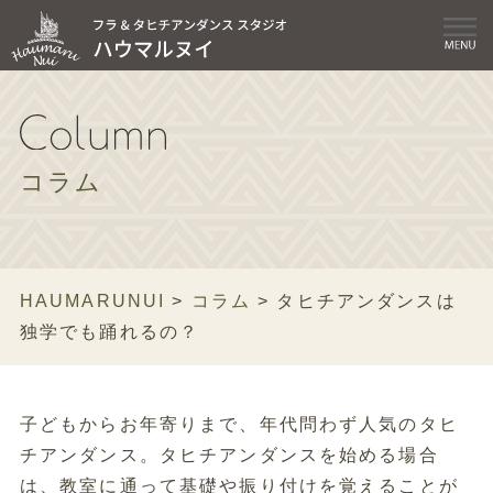
コラム
HAUMARUNUI
>
コラム
>
タヒチアンダンスは
独学でも踊れるの？
子どもからお年寄りまで、年代問わず人気のタヒ
チアンダンス。タヒチアンダンスを始める場合
は、教室に通って基礎や振り付けを覚えることが