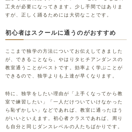
工夫が必要になってきます。少し手間ではありま
すが、正しく踊るためには大切なことです。
初心者はスクールに通うのがおすすめ
ここまで独学の方法についてお伝えしてきました
が、できることなら、やはりタヒチアンダンスの
教室通うことがベストです。効率よく学ぶことが
できるので、独学よりも上達が早くなります。
特に、独学をしたい理由が「上手くなってから教
室で練習したい」「一人だけついていけなかった
ら恥ずかしい」などであれば、教室に通ったほう
がいいといえます。初心者クラスであれば、周り
も自分と同じダンスレベルの人たちばかりです。