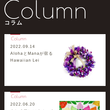
コラム
2022.09.14
AlohaとManaが宿る
Hawaiian Lei
2022.06.20