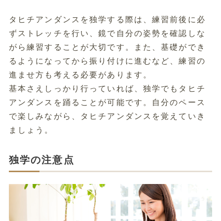
タヒチアンダンスを独学する際は、練習前後に必
ずストレッチを行い、鏡で自分の姿勢を確認しな
がら練習することが大切です。また、基礎ができ
るようになってから振り付けに進むなど、練習の
進ませ方も考える必要があります。
基本さえしっかり行っていれば、独学でもタヒチ
アンダンスを踊ることが可能です。自分のペース
で楽しみながら、タヒチアンダンスを覚えていき
ましょう。
独学の注意点