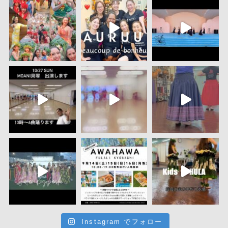
Instagram でフォロー