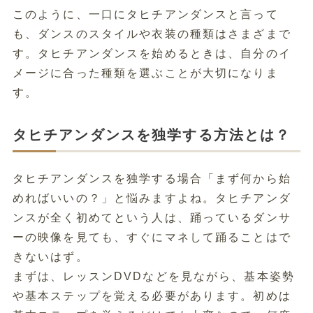
このように、一口にタヒチアンダンスと言って
も、ダンスのスタイルや衣装の種類はさまざまで
す。タヒチアンダンスを始めるときは、自分のイ
メージに合った種類を選ぶことが大切になりま
す。
タヒチアンダンスを独学する方法とは？
タヒチアンダンスを独学する場合「まず何から始
めればいいの？」と悩みますよね。タヒチアンダ
ンスが全く初めてという人は、踊っているダンサ
ーの映像を見ても、すぐにマネして踊ることはで
きないはず。
まずは、レッスンDVDなどを見ながら、基本姿勢
や基本ステップを覚える必要があります。初めは