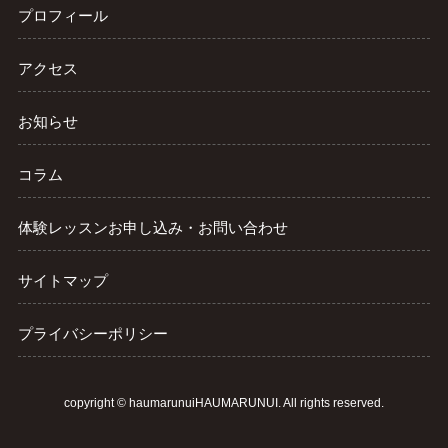
プロフィール
アクセス
お知らせ
コラム
体験レッスンお申し込み・お問い合わせ
サイトマップ
プライバシーポリシー
copyright ©
haumarunuiHAUMARUNUI
. All rights reserved.