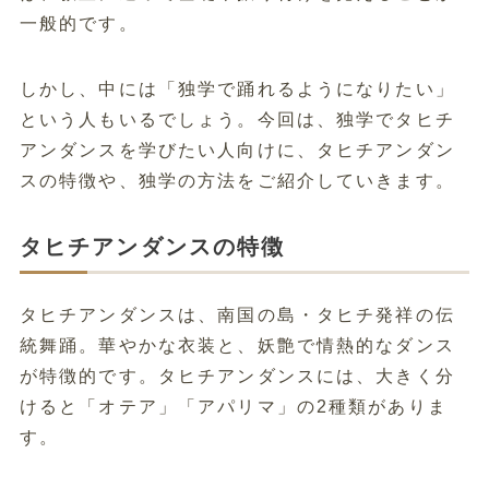
一般的です。
しかし、中には「独学で踊れるようになりたい」
という人もいるでしょう。今回は、独学でタヒチ
アンダンスを学びたい人向けに、タヒチアンダン
スの特徴や、独学の方法をご紹介していきます。
タヒチアンダンスの特徴
タヒチアンダンスは、南国の島・タヒチ発祥の伝
統舞踊。華やかな衣装と、妖艶で情熱的なダンス
が特徴的です。タヒチアンダンスには、大きく分
けると「オテア」「アパリマ」の2種類がありま
す。