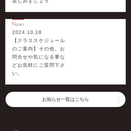
楽しみましょう
2024.10.18
【クラススケジュール
のご案内】その他、お
問合せや気になる事な
どお気軽にご質問下さ
い。
お知らせ一覧はこちら