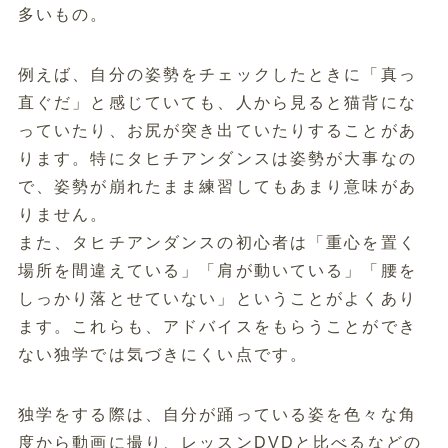
多いもの。
例えば、自分の姿勢をチェックしたときに「真っ
直ぐだ」と感じていても、人から見ると猫背にな
っていたり、お尻が突き出ていたりすることがあ
ります。特にタヒチアンダンスは姿勢が大事なの
で、姿勢が崩れたまま練習してもあまり意味があ
りません。
また、タヒチアンダンスの初心者は「重心を置く
場所を間違えている」「肩が動いている」「腰を
しっかり落とせていない」ということがよくあり
ます。これらも、アドバイスをもらうことができ
ない独学では気づきにくい点です。
独学をする際は、自分が踊っている姿を色々な角
度から動画に撮り、レッスンDVDと比べるなどの