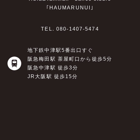
｢HAUMARUNUI｣
TEL.
080-1407-5474
地下鉄中津駅5番出口すぐ
阪急梅田駅 茶屋町口から徒歩5分
阪急中津駅 徒歩3分
JR大阪駅 徒歩15分