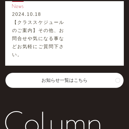
2024.10.18
【クラススケジュール
のご案内】その他、お
問合せや気になる事な
どお気軽にご質問下さ
い。
お知らせ一覧はこちら