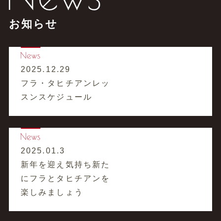
お知らせ
2025.12.29
フラ・タヒチアンレッ
スンスケジュール
2025.01.3
新年を迎え気持ち新た
にフラとタヒチアンを
楽しみましょう