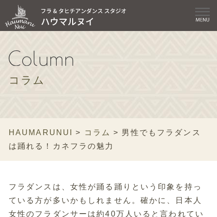
コラム
HAUMARUNUI
>
コラム
>
男性でもフラダンス
は踊れる！カネフラの魅力
フラダンスは、女性が踊る踊りという印象を持っ
ている方が多いかもしれません。確かに、日本人
女性のフラダンサーは約40万人いると言われてい