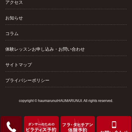
アクセス
お知らせ
コラム
体験レッスンお申し込み・お問い合わせ
サイトマップ
プライバシーポリシー
copyright ©
haumarunuiHAUMARUNUI
. All rights reserved.