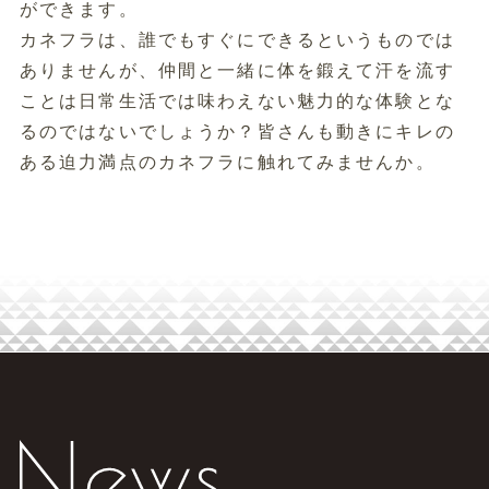
ができます。
カネフラは、誰でもすぐにできるというものでは
ありませんが、仲間と一緒に体を鍛えて汗を流す
ことは日常生活では味わえない魅力的な体験とな
るのではないでしょうか？皆さんも動きにキレの
ある迫力満点のカネフラに触れてみませんか。