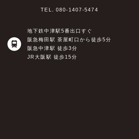
TEL.
080-1407-5474
地下鉄中津駅5番出口すぐ
阪急梅田駅 茶屋町口から徒歩5分
阪急中津駅 徒歩3分
JR大阪駅 徒歩15分