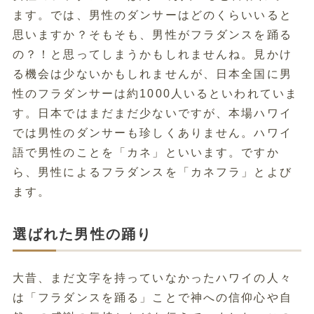
ます。では、男性のダンサーはどのくらいいると
思いますか？そもそも、男性がフラダンスを踊る
の？！と思ってしまうかもしれませんね。見かけ
る機会は少ないかもしれませんが、日本全国に男
性のフラダンサーは約1000人いるといわれていま
す。日本ではまだまだ少ないですが、本場ハワイ
では男性のダンサーも珍しくありません。ハワイ
語で男性のことを「カネ」といいます。ですか
ら、男性によるフラダンスを「カネフラ」とよび
ます。
選ばれた男性の踊り
大昔、まだ文字を持っていなかったハワイの人々
は「フラダンスを踊る」ことで神への信仰心や自