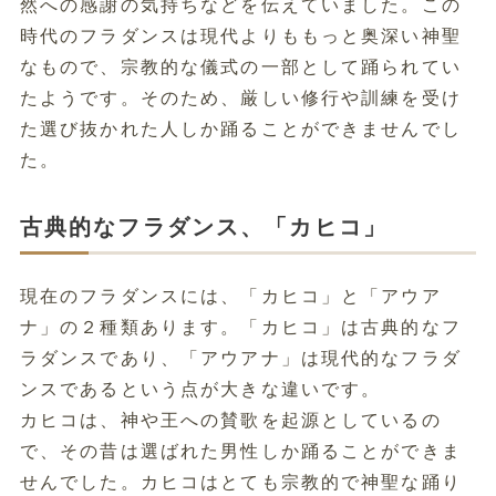
然への感謝の気持ちなどを伝えていました。この
時代のフラダンスは現代よりももっと奥深い神聖
なもので、宗教的な儀式の一部として踊られてい
たようです。そのため、厳しい修行や訓練を受け
た選び抜かれた人しか踊ることができませんでし
た。
古典的なフラダンス、「カヒコ」
現在のフラダンスには、「カヒコ」と「アウア
ナ」の２種類あります。「カヒコ」は古典的なフ
ラダンスであり、「アウアナ」は現代的なフラダ
ンスであるという点が大きな違いです。
カヒコは、神や王への賛歌を起源としているの
で、その昔は選ばれた男性しか踊ることができま
せんでした。カヒコはとても宗教的で神聖な踊り