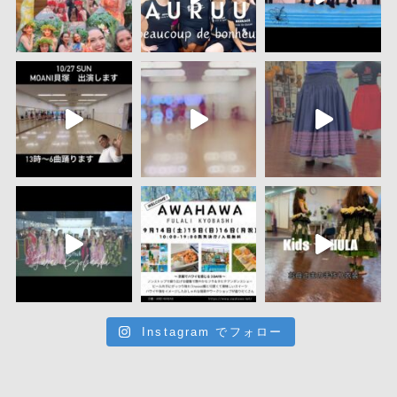
Instagram でフォロー