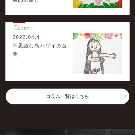
2022.04.4
不思議な島ハワイの言
葉
コラム一覧はこちら