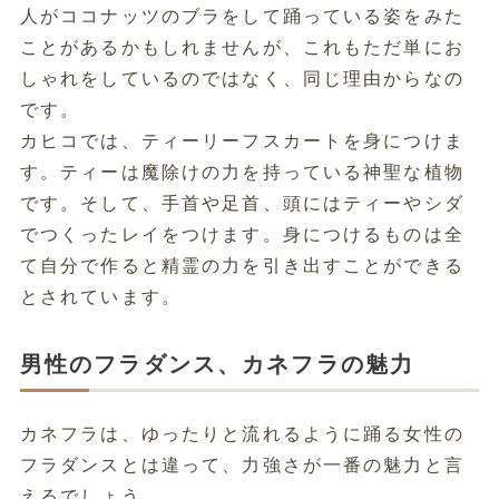
人がココナッツのブラをして踊っている姿をみた
ことがあるかもしれませんが、これもただ単にお
しゃれをしているのではなく、同じ理由からなの
です。
カヒコでは、ティーリーフスカートを身につけま
す。ティーは魔除けの力を持っている神聖な植物
です。そして、手首や足首、頭にはティーやシダ
でつくったレイをつけます。身につけるものは全
て自分で作ると精霊の力を引き出すことができる
とされています。
男性のフラダンス、カネフラの魅力
カネフラは、ゆったりと流れるように踊る女性の
フラダンスとは違って、力強さが一番の魅力と言
えるでしょう。