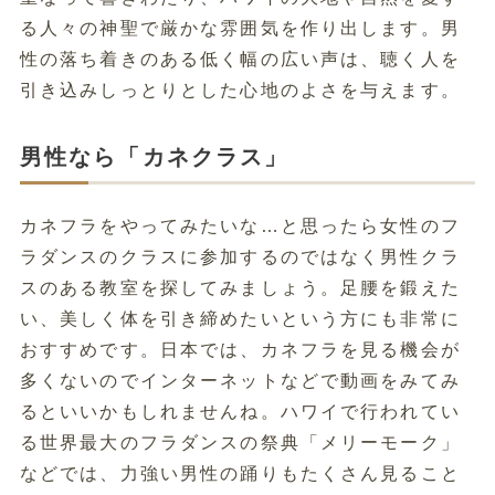
る人々の神聖で厳かな雰囲気を作り出します。男
性の落ち着きのある低く幅の広い声は、聴く人を
引き込みしっとりとした心地のよさを与えます。
男性なら「カネクラス」
カネフラをやってみたいな…と思ったら女性のフ
ラダンスのクラスに参加するのではなく男性クラ
スのある教室を探してみましょう。足腰を鍛えた
い、美しく体を引き締めたいという方にも非常に
おすすめです。日本では、カネフラを見る機会が
多くないのでインターネットなどで動画をみてみ
るといいかもしれませんね。ハワイで行われてい
る世界最大のフラダンスの祭典「メリーモーク」
などでは、力強い男性の踊りもたくさん見ること