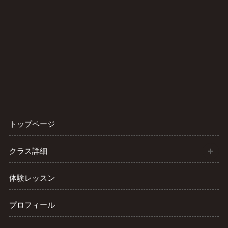
トップページ
開
クラス詳細
体験レッスン
プロフィール