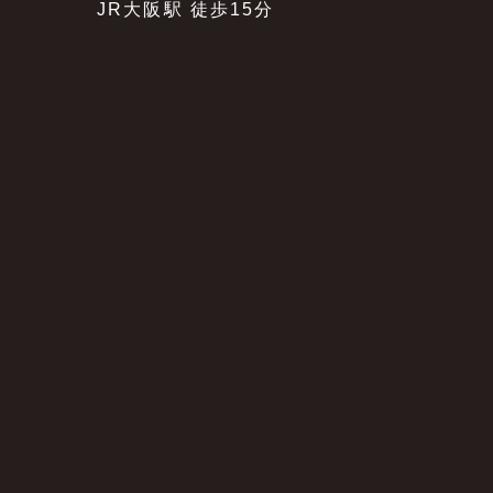
JR大阪駅 徒歩15分