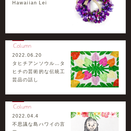
Hawaiian Lei
2022.06.20
タヒチアンソウル…タ
ヒチの芸術的な伝統工
芸品の話し
2022.04.4
不思議な島ハワイの言