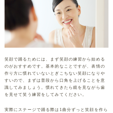
笑顔で踊るためには、まず笑顔の練習から始める
のがおすすめです。基本的なことですが、表情の
作り方に慣れていないとぎこちない笑顔になりや
すいので、まずは普段から口角を上げることを意
識してみましょう。慣れてきたら鏡を見ながら歯
を見せて笑う練習をしてみてください。
実際にステージで踊る際は1曲分ずっと笑顔を作ら