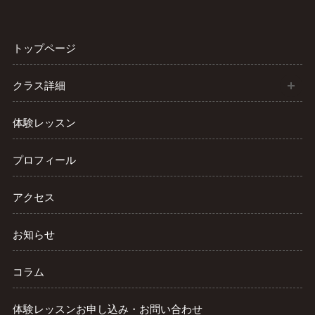
トップページ
開
クラス詳細
体験レッスン
プロフィール
アクセス
お知らせ
コラム
体験レッスンお申し込み・お問い合わせ