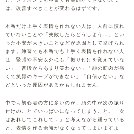
は、改善すべきことが変わるはずです。
本番だけ上手く表情を作れない人は、人前に慣れ
ていないことや「失敗したらどうしよう…」とい
った不安が大きいことなどが原因として挙げられ
ます。練習でも本番でも上手く表情を作れない人
は、緊張や不安以外にも「振り付けを覚えていな
い」「普段からあまり笑わない」「顔の筋肉が痛
くて笑顔のキープができない」「自信がない」な
どといった原因があるかもしれません。
中でも初心者の方に多いのが、頭の中が次の振り
付けのことでいっぱいになってしまうこと。「次
はあれしてこれして…」と考えながら踊っている
と、表情を作る余裕がなくなってしまいますよ