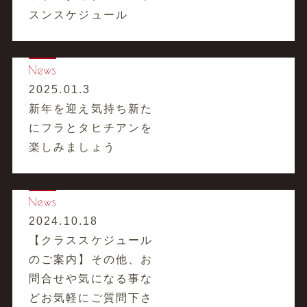
スンスケジュール
2025.01.3
新年を迎え気持ち新た
にフラとタヒチアンを
楽しみましょう
2024.10.18
【クラススケジュール
のご案内】その他、お
問合せや気になる事な
どお気軽にご質問下さ