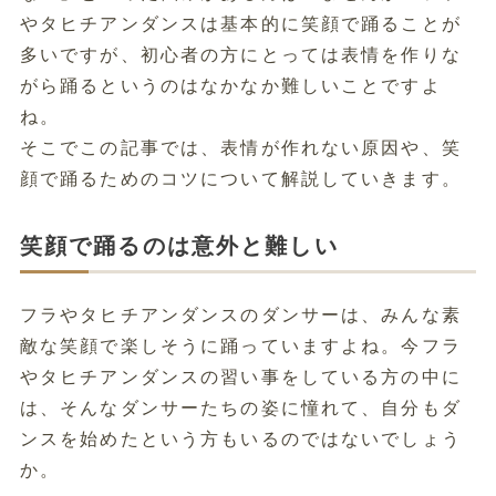
やタヒチアンダンスは基本的に笑顔で踊ることが
多いですが、初心者の方にとっては表情を作りな
がら踊るというのはなかなか難しいことですよ
ね。
そこでこの記事では、表情が作れない原因や、笑
顔で踊るためのコツについて解説していきます。
笑顔で踊るのは意外と難しい
フラやタヒチアンダンスのダンサーは、みんな素
敵な笑顔で楽しそうに踊っていますよね。今フラ
やタヒチアンダンスの習い事をしている方の中に
は、そんなダンサーたちの姿に憧れて、自分もダ
ンスを始めたという方もいるのではないでしょう
か。