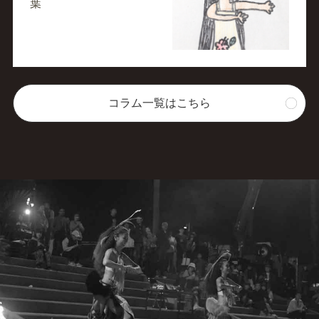
葉
コラム一覧はこちら