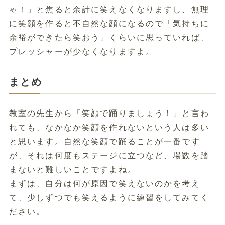
ゃ！」と焦ると余計に笑えなくなりますし、無理
に笑顔を作ると不自然な顔になるので「気持ちに
余裕ができたら笑おう」くらいに思っていれば、
プレッシャーが少なくなりますよ。
まとめ
教室の先生から「笑顔で踊りましょう！」と言わ
れても、なかなか笑顔を作れないという人は多い
と思います。自然な笑顔で踊ることが一番です
が、それは何度もステージに立つなど、場数を踏
まないと難しいことですよね。
まずは、自分は何が原因で笑えないのかを考え
て、少しずつでも笑えるように練習をしてみてく
ださい。