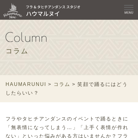
コラム
HAUMARUNUI
>
コラム
>
笑顔で踊るにはどう
したらいい？
フラやタヒチアンダンスのイベントで踊るときに
「無表情になってしまう…」「上手く表情が作れ
ない」といった悩みがある方はいませんか？フラ