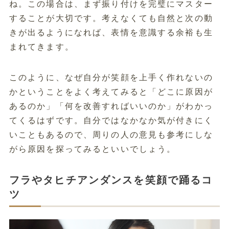
ね。この場合は、まず振り付けを完璧にマスター
することが大切です。考えなくても自然と次の動
きが出るようになれば、表情を意識する余裕も生
まれてきます。
このように、なぜ自分が笑顔を上手く作れないの
かということをよく考えてみると「どこに原因が
あるのか」「何を改善すればいいのか」がわかっ
てくるはずです。自分ではなかなか気が付きにく
いこともあるので、周りの人の意見も参考にしな
がら原因を探ってみるといいでしょう。
フラやタヒチアンダンスを笑顔で踊るコ
ツ