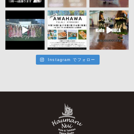
Instagram でフォロー