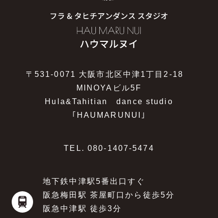
〒531-0071 大阪市北区中津1丁目2-18
MINOYAビル5F
Hula&Tahitian dance studio
｢HAUMARUNUI｣
TEL.
080-1407-5474
地下鉄中津駅5番出口すぐ
阪急梅田駅 茶屋町口から徒歩5分
阪急中津駅 徒歩3分