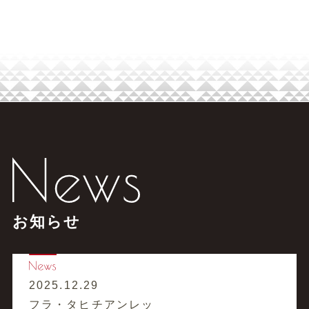
お知らせ
2025.12.29
フラ・タヒチアンレッ