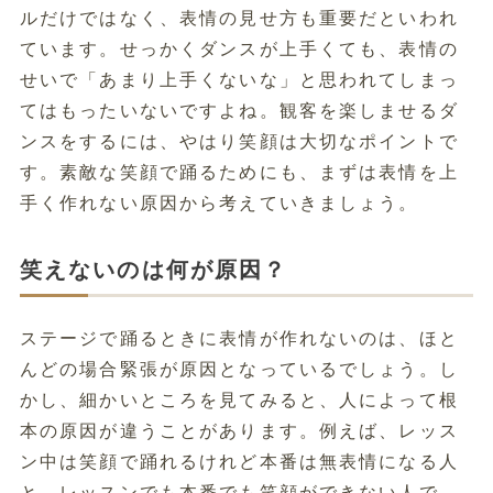
ルだけではなく、表情の見せ方も重要だといわれ
ています。せっかくダンスが上手くても、表情の
せいで「あまり上手くないな」と思われてしまっ
てはもったいないですよね。観客を楽しませるダ
ンスをするには、やはり笑顔は大切なポイントで
す。素敵な笑顔で踊るためにも、まずは表情を上
手く作れない原因から考えていきましょう。
笑えないのは何が原因？
ステージで踊るときに表情が作れないのは、ほと
んどの場合緊張が原因となっているでしょう。し
かし、細かいところを見てみると、人によって根
本の原因が違うことがあります。例えば、レッス
ン中は笑顔で踊れるけれど本番は無表情になる人
と、レッスンでも本番でも笑顔ができない人で