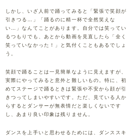
しかし、いざ人前で踊ってみると「緊張で笑顔が
引きつる…」「踊るのに精一杯で全然笑えな
い…」なんてことがあります。自分では笑ってい
るつもりでも、あとから動画を見直したら「全く
笑っていなかった！」と気付くこともあるでしょ
う。
笑顔で踊ることは一見簡単なように見えますが、
実際にやってみると意外と難しいもの。特に、初
めてステージで踊るときは緊張や不安から顔が引
きつってしまいやすいです。ただ、見ている人か
らするとダンサーが無表情だと楽しくないです
し、あまり良い印象は残りません。
ダンスを上手いと思わせるためには、ダンススキ