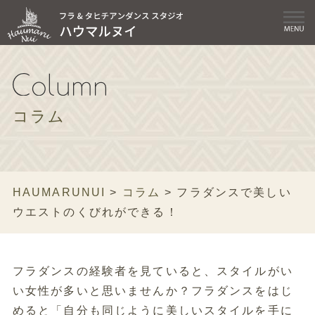
コラム
HAUMARUNUI
>
コラム
>
フラダンスで美しい
ウエストのくびれができる！
フラダンスの経験者を見ていると、スタイルがい
い女性が多いと思いませんか？フラダンスをはじ
めると「自分も同じように美しいスタイルを手に