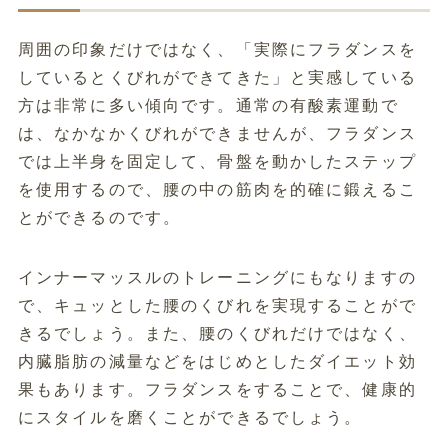
周囲の印象だけではなく、「実際にフラダンスを
しているとくびれができてきた」と実感している
方は非常に多い傾向です。通常の有酸素運動で
は、なかなかくびれができませんが、フラダンス
では上半身を固定して、骨盤を動かしたステップ
を使用するので、腰の中の筋肉を的確に鍛えるこ
とができるのです。
インナーマッスルのトレーニングにもなりますの
で、キュッとした腰のくびれを実現することがで
きるでしょう。また、腰のくびれだけではなく、
内臓脂肪の減量などをはじめとしたダイエット効
果もあります。フラダンスをすることで、健康的
にスタイルを磨くことができるでしょう。