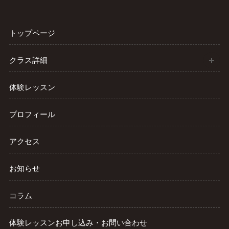
トップページ
開
クラス詳細
体験レッスン
プロフィール
アクセス
お知らせ
コラム
体験レッスンお申し込み・お問い合わせ