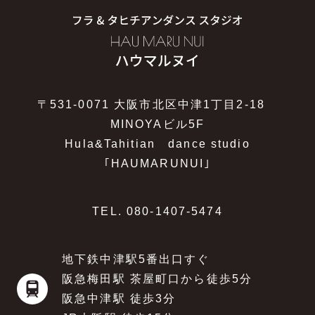
〒531-0071 大阪市北区中津1丁目2-18
MINOYAビル5F
Hula&Tahitian dance studio
｢HAUMARUNUI｣
TEL.
080-1407-5474
地下鉄中津駅5番出口すぐ
阪急梅田駅 茶屋町口から徒歩5分
阪急中津駅 徒歩3分