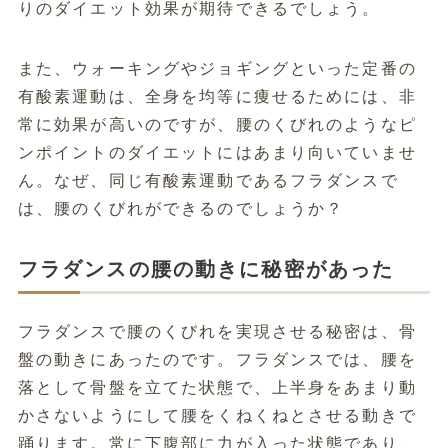
りのダイエット効果が期待できるでしょう。
また、ウォーキングやジョギングといった定番の
有酸素運動は、全身を均等に痩せるためには、非
常に効果が高いのですが、腰のくびれのようなピ
ンポイントのダイエットにはあまり向いていませ
ん。なぜ、同じ有酸素運動であるフラダンスで
は、腰のくびれができるのでしょうか？
フラダンスの腰の動きに秘密があった
フラダンスで腰のくびれを実現させる秘密は、骨
盤の動きにあったのです。フラダンスでは、腰を
落として骨盤を立てた状態で、上半身をあまり動
かさないようにして腰をくねくねとさせる動きで
踊ります。常に下腹部に力が入った状態であり、