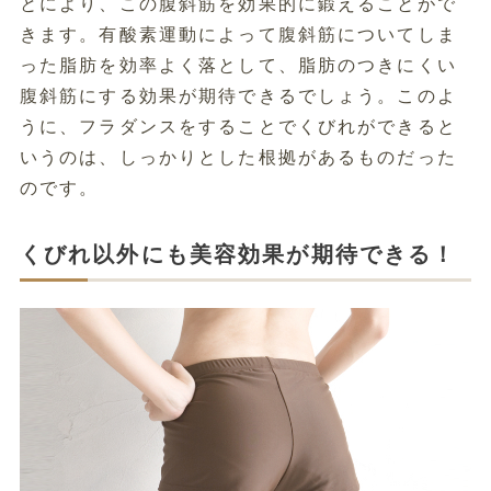
とにより、この腹斜筋を効果的に鍛えることがで
きます。有酸素運動によって腹斜筋についてしま
った脂肪を効率よく落として、脂肪のつきにくい
腹斜筋にする効果が期待できるでしょう。このよ
うに、フラダンスをすることでくびれができると
いうのは、しっかりとした根拠があるものだった
のです。
くびれ以外にも美容効果が期待できる！