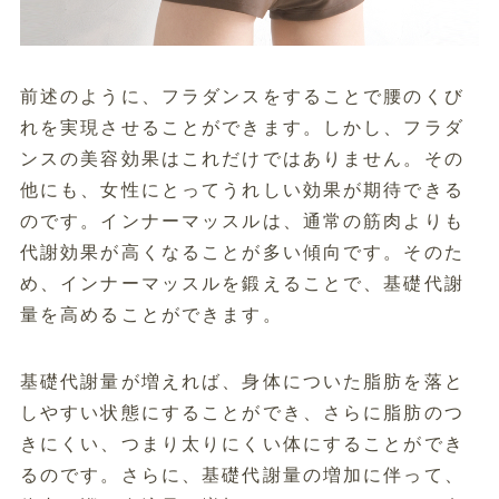
前述のように、フラダンスをすることで腰のくび
れを実現させることができます。しかし、フラダ
ンスの美容効果はこれだけではありません。その
他にも、女性にとってうれしい効果が期待できる
のです。インナーマッスルは、通常の筋肉よりも
代謝効果が高くなることが多い傾向です。そのた
め、インナーマッスルを鍛えることで、基礎代謝
量を高めることができます。
基礎代謝量が増えれば、身体についた脂肪を落と
しやすい状態にすることができ、さらに脂肪のつ
きにくい、つまり太りにくい体にすることができ
るのです。さらに、基礎代謝量の増加に伴って、