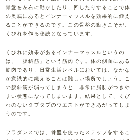
骨盤を左右に動かしたり、回したりすることで体
の奥底にあるとインナーマッスルを効果的に鍛え
ることができるのです。この骨盤の動きこそが、
くびれを作る秘訣となっています。
くびれに効果があるインナーマッスルというの
は、「腹斜筋」という筋肉です。体の側面にある
筋肉であり、日常生活レベルにおいては、なかな
か意識的に鍛えることは難しい場所でしょう。こ
の腹斜筋が弱ってしまうと、非常に脂肪がつきや
すい状態になってしまいます。結果として、くび
れのないタプタプのウエストができあがってしま
うのです。
フラダンスでは、骨盤を使ったステップをするこ