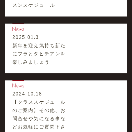
スンスケジュール
2025.01.3
新年を迎え気持ち新た
にフラとタヒチアンを
楽しみましょう
2024.10.18
【クラススケジュール
のご案内】その他、お
問合せや気になる事な
どお気軽にご質問下さ