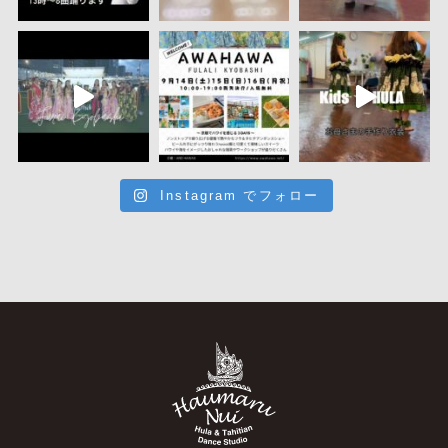
Instagram でフォロー