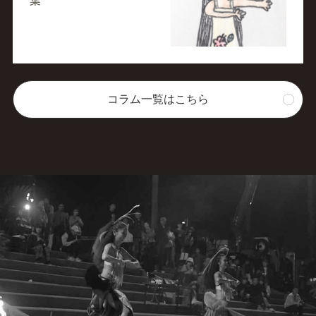
葉
コラム一覧はこちら