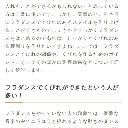
入れることができるかもしれない」と思っている
方は非常に多いです。しかし、実際のところ本当
にフラダンスでくびれのあるスタイルを作り上げ
ることができるのでしょうか？せっかくフラダン
スをはじめるのであれば、しっかりとくびれのあ
る腰周りを作りたいですよね。ここでは、フラダ
ンスとくびれの関係や、くびれを作るためのポイ
ント、そしてそのほかの美容効果などについて詳
しく解説します。
フラダンスでくびれができたという人が
多い！
フラダンスをやっていない人の印象では、優雅な
音楽の中でユラユラと揺れるような動きのダンス