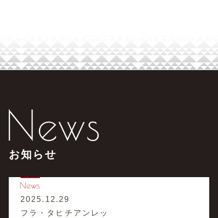
お知らせ
2025.12.29
フラ・タヒチアンレッ