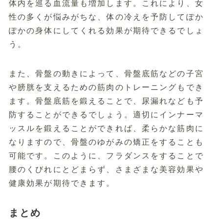
体内を巡る血流量も増加します。これにより、女
性の多くが悩みがちな、体の冷えを予防してぽか
ぽかの身体にしてくれる効果が期待できるでしょ
う。
また、骨盤の動きによって、骨盤底筋などの子宮
や膀胱を支えるための筋肉のトレーニングもでき
ます。骨盤底筋を鍛えることで、尿漏れなども予
防することができるでしょう。適切にインナーマ
ッスルを鍛えることができれば、柔らかな筋肉に
なりますので、骨盤のゆがみの矯正をすることも
可能です。このように、フラダンスをすることで
腰のくびれにとどまらず、さまざまな美容効果や
健康効果が期待できます。
まとめ