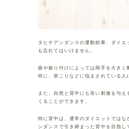
タヒチアンダンスの運動効果、ダイエ
も忘れてはいけません。
曲や振り付けによっては両手を大きく
特に、肩こりなどに悩まされている人
また、自然と背中にも良い刺激を与え
くることができます。
特に背中は、通常のダイエットではな
ンダンスで引き締まった背中を目指し