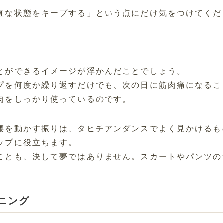
直な状態をキープする」という点にだけ気をつけてくだ
とができるイメージが浮かんだことでしょう。
プを何度か繰り返すだけでも、次の日に筋肉痛になるこ
肉をしっかり使っているのです。
腰を動かす振りは、タヒチアンダンスでよく見かけるも
ップに役立ちます。
ことも、決して夢ではありません。スカートやパンツの
ニング