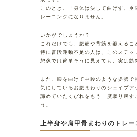
このとき、「身体は決して曲げず、垂
レーニングになりません。
いかがでしょうか？
これだけでも、腹筋や背筋を鍛えるこ
特に普段運動不足の人は、このステッ
想像では簡単そうに見えても、実は筋
また、膝を曲げて中腰のような姿勢で
気にしているお腹まわりのシェイプア
諦めていたくびれをもう一度取り戻す
う。
上半身や肩甲骨まわりのトレー