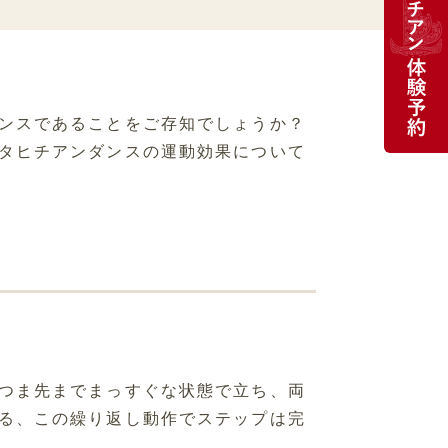
ンスであることをご存知でしょうか？
タヒチアンダンスの運動効果について
つま先までまっすぐな状態で立ち、両
る、この繰り返し動作でステップは完