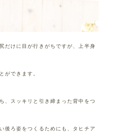
尻だけに目が行きがちですが、上半身
とができます。
ち、スッキリと引き締まった背中をつ
い後ろ姿をつくるためにも、タヒチア