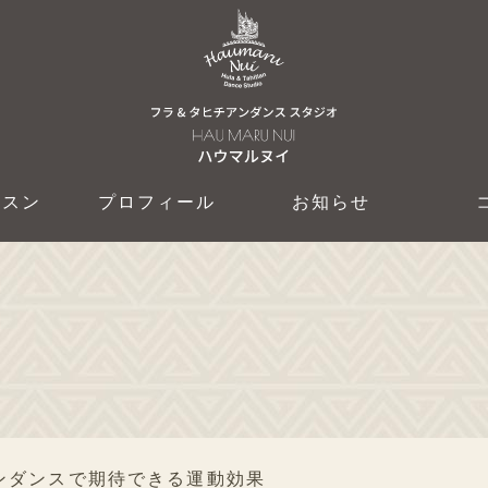
ッスン
プロフィール
お知らせ
ンダンスで期待できる運動効果