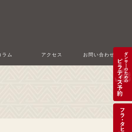
コラム
アクセス
お問い合わせ