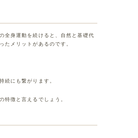
の全身運動を続けると、自然と基礎代
ったメリットがあるのです。
持続にも繋がります。
の特徴と言えるでしょう。