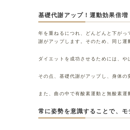
基礎代謝アップ！運動効果倍増
年を重ねるにつれ、どんどんと下がっ
謝がアップします。そのため、同じ運
ダイエットを成功させるためには、や
その点、基礎代謝がアップし、身体の
また、曲の中で有酸素運動と無酸素運
常に姿勢を意識することで、モ