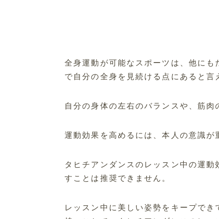
全身運動が可能なスポーツは、他にも
で自分の全身を見続ける点にあると言
自分の身体の左右のバランスや、筋肉
運動効果を高めるには、本人の意識が
タヒチアンダンスのレッスン中の運動
すことは推奨できません。
レッスン中に美しい姿勢をキープでき