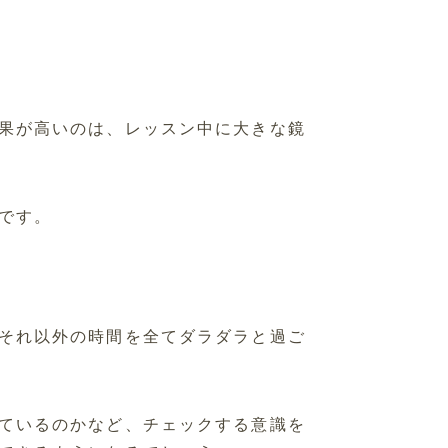
果が高いのは、レッスン中に大きな鏡
です。
それ以外の時間を全てダラダラと過ご
ているのかなど、チェックする意識を