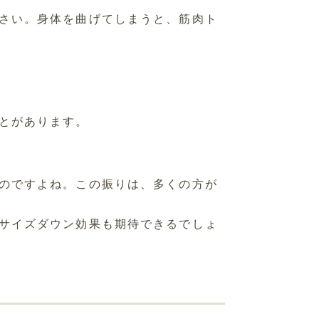
さい。身体を曲げてしまうと、筋肉ト
とがあります。
のですよね。この振りは、多くの方が
サイズダウン効果も期待できるでしょ