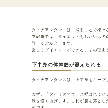
タヒチアンダンスは、踊ることで様々
本記事では、ダイエットをしたいもの
詳しくご紹介します。
楽しくダイエットができる、その理由
下半身の体幹筋が鍛えられる
タヒチアンダンスは、上半身をキープ
まず、「タイリタマウ」と呼ばれてい
膝を軽く曲げます。これが腰を落とし
成です。