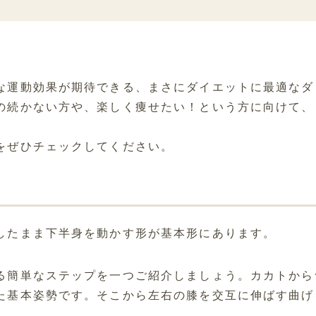
な運動効果が期待できる、まさにダイエットに最適なダ
の続かない方や、楽しく痩せたい！という方に向けて、
をぜひチェックしてください。
したまま下半身を動かす形が基本形にあります。
る簡単なステップを一つご紹介しましょう。カカトから
た基本姿勢です。そこから左右の膝を交互に伸ばす曲げ