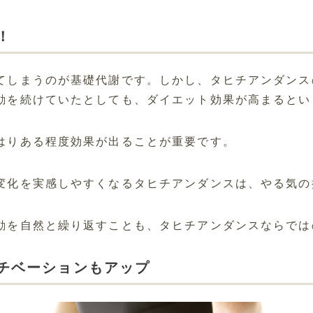
！
てしまうのが基礎代謝です。しかし、タヒチアンダンス
動を続けていたとしても、ダイエット効果が高まるとい
はりある程度効果が出ることが重要です。
変化を実感しやすくなるタヒチアンダンスは、やる気の
動を自然と繰り返すことも、タヒチアンダンスならでは
チベーションもアップ