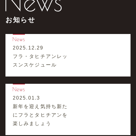
お知らせ
2025.12.29
フラ・タヒチアンレッ
スンスケジュール
2025.01.3
新年を迎え気持ち新た
にフラとタヒチアンを
楽しみましょう