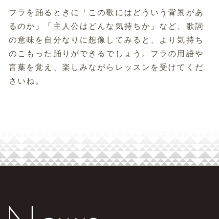
フラを踊るときに「この歌にはどういう背景があ
るのか」「主人公はどんな気持ちか」など、歌詞
の意味を自分なりに想像してみると、より気持ち
のこもった踊りができるでしょう。フラの用語や
言葉を覚え、楽しみながらレッスンを受けてくだ
さいね。