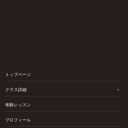
トップページ
開
クラス詳細
体験レッスン
プロフィール