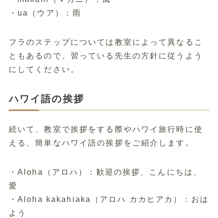
・ua（ウア）：雨
フラのステップについては教室によって異なるこ
ともあるので、習っている先生の方針に従うよう
にしてください。
ハワイ語の挨拶
続いて、教室で挨拶をする際やハワイ旅行時に使
える、簡単なハワイ語の挨拶をご紹介します。
・Aloha（アロハ）：歓迎の挨拶、こんにちは、
愛
・Aloha kakahiaka（アロハ カカヒアカ）：おは
よう