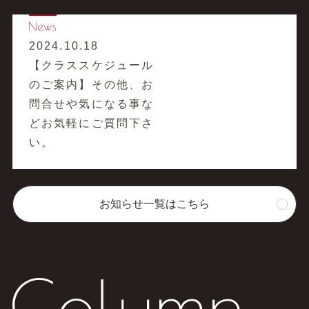
2024.10.18
【クラススケジュール
のご案内】その他、お
問合せや気になる事な
どお気軽にご質問下さ
い。
お知らせ一覧はこちら