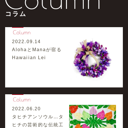
コラム
2022.09.14
AlohaとManaが宿る
Hawaiian Lei
2022.06.20
タヒチアンソウル…タ
ヒチの芸術的な伝統工