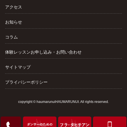
アクセス
お知らせ
コラム
体験レッスンお申し込み・お問い合わせ
サイトマップ
プライバシーポリシー
copyright ©
haumarunuiHAUMARUNUI
. All rights reserved.