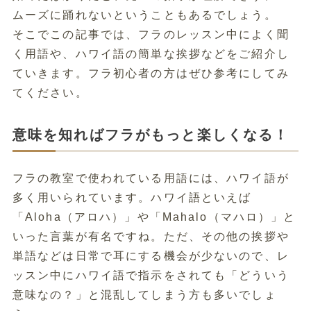
ムーズに踊れないということもあるでしょう。
そこでこの記事では、フラのレッスン中によく聞
く用語や、ハワイ語の簡単な挨拶などをご紹介し
ていきます。フラ初心者の方はぜひ参考にしてみ
てください。
意味を知ればフラがもっと楽しくなる！
フラの教室で使われている用語には、ハワイ語が
多く用いられています。ハワイ語といえば
「Aloha（アロハ）」や「Mahalo（マハロ）」と
いった言葉が有名ですね。ただ、その他の挨拶や
単語などは日常で耳にする機会が少ないので、レ
ッスン中にハワイ語で指示をされても「どういう
意味なの？」と混乱してしまう方も多いでしょ