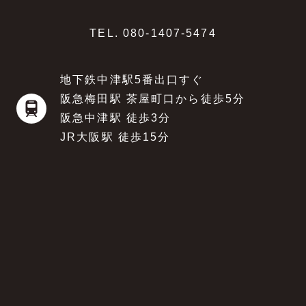
TEL.
080-1407-5474
地下鉄中津駅5番出口すぐ
阪急梅田駅 茶屋町口から徒歩5分
阪急中津駅 徒歩3分
JR大阪駅 徒歩15分