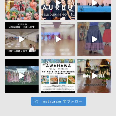
Instagram でフォロー