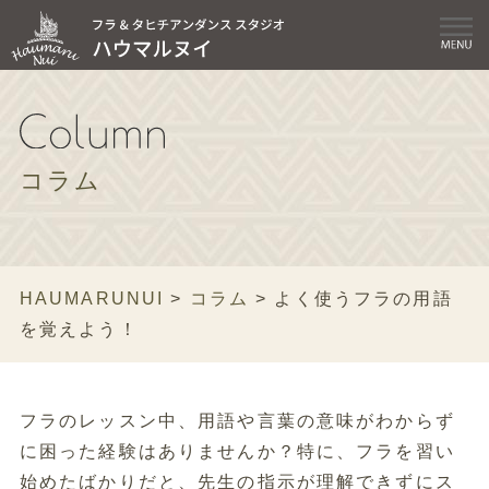
コラム
HAUMARUNUI
>
コラム
>
よく使うフラの用語
を覚えよう！
フラのレッスン中、用語や言葉の意味がわからず
に困った経験はありませんか？特に、フラを習い
始めたばかりだと、先生の指示が理解できずにス