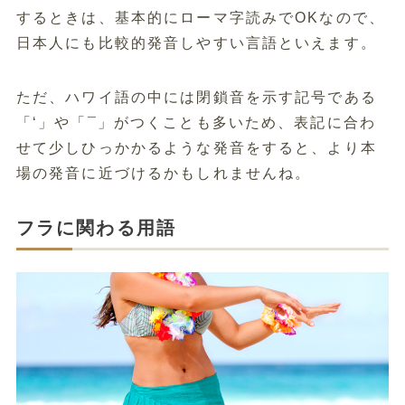
するときは、基本的にローマ字読みでOKなので、
日本人にも比較的発音しやすい言語といえます。
ただ、ハワイ語の中には閉鎖音を示す記号である
「ʻ」や「¯」がつくことも多いため、表記に合わ
せて少しひっかかるような発音をすると、より本
場の発音に近づけるかもしれませんね。
フラに関わる用語