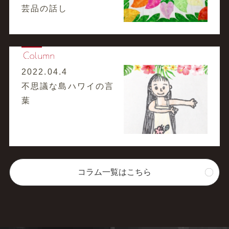
芸品の話し
2022.04.4
不思議な島ハワイの言
葉
コラム一覧はこちら