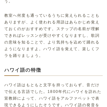
う。
教室へ何度も通っているうちに覚えられることも
ありますが、よく使われる用語はあらかじめ覚え
ておくのがおすすめです。ステップの名前が理解
できればレッスンが受けやすくなりますし、歌詞
の意味を知ることで、より気持ちを込めて踊れる
ようになりますよ。ハワイ語を覚えて、楽しくフ
ラを踊りましょう。
ハワイ語の特徴
ハワイ語はもともと文字を持っておらず、音だけ
で伝える言語でした。1800年代にハワイを訪れた
宣教師によって、ハワイ語をアルファベットで表
現できるようにしたそうです。ハワイ語の発音を