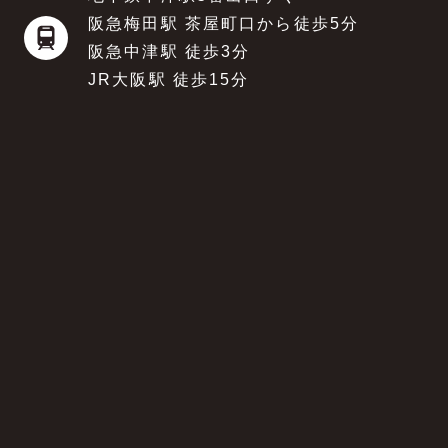
阪急梅田駅 茶屋町口から徒歩5分
阪急中津駅 徒歩3分
JR大阪駅 徒歩15分