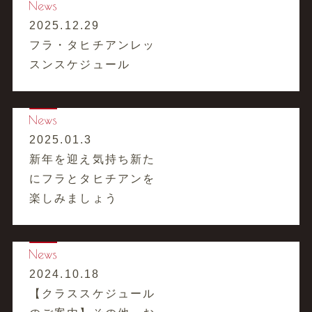
2025.12.29
フラ・タヒチアンレッ
スンスケジュール
2025.01.3
新年を迎え気持ち新た
にフラとタヒチアンを
楽しみましょう
2024.10.18
【クラススケジュール