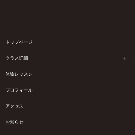
トップページ
開
クラス詳細
体験レッスン
プロフィール
アクセス
お知らせ