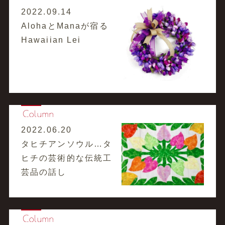
2022.09.14
AlohaとManaが宿る
Hawaiian Lei
2022.06.20
タヒチアンソウル…タ
ヒチの芸術的な伝統工
芸品の話し