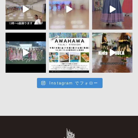
Instagram でフォロー