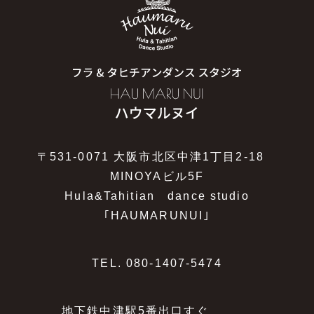
〒531-0071 大阪市北区中津1丁目2-18
MINOYAビル5F
Hula&Tahitian dance studio
｢HAUMARUNUI｣
TEL.
080-1407-5474
地下鉄中津駅5番出口すぐ