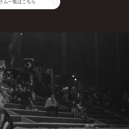
ラム一覧はこちら