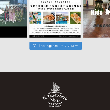
Instagram でフォロー