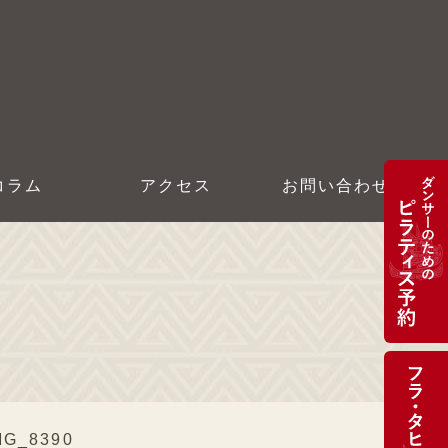
コラム
アクセス
お問い合わせ
MG_8390