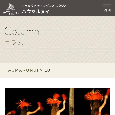
コラム
HAUMARUNUI
>
10