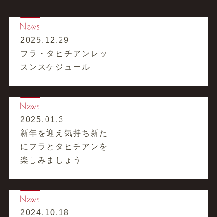
2025.12.29
フラ・タヒチアンレッ
スンスケジュール
2025.01.3
新年を迎え気持ち新た
にフラとタヒチアンを
楽しみましょう
2024.10.18