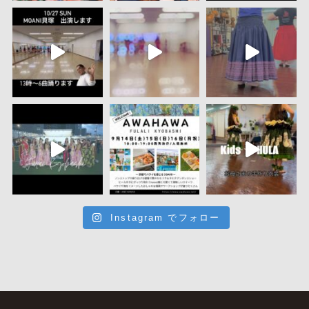
Instagram でフォロー