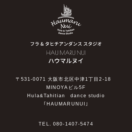
〒531-0071 大阪市北区中津1丁目2-18
MINOYAビル5F
Hula&Tahitian dance studio
｢HAUMARUNUI｣
TEL.
080-1407-5474