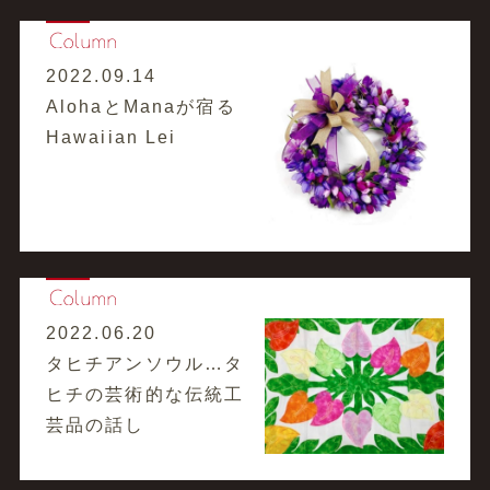
2022.09.14
AlohaとManaが宿る
Hawaiian Lei
2022.06.20
タヒチアンソウル…タ
ヒチの芸術的な伝統工
芸品の話し