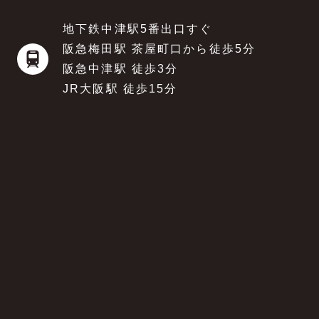
地下鉄中津駅5番出口すぐ
阪急梅田駅 茶屋町口から徒歩5分
阪急中津駅 徒歩3分
JR大阪駅 徒歩15分