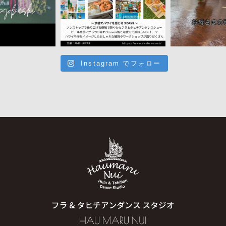
Instagram でフォロー