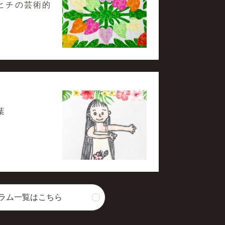
ヒチの芸術的
葉
ラム一覧はこちら