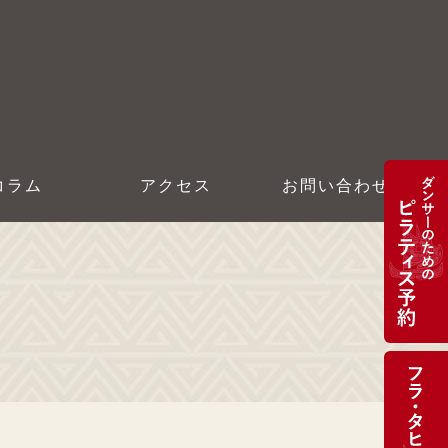
コラム
アクセス
お問い合わせ