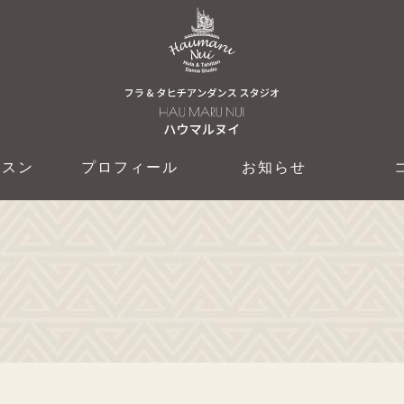
ッスン
プロフィール
お知らせ