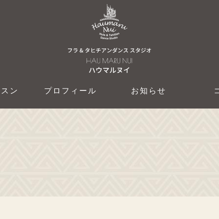
ッスン
プロフィール
お知らせ