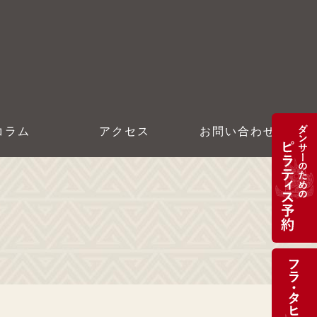
コラム
アクセス
お問い合わせ