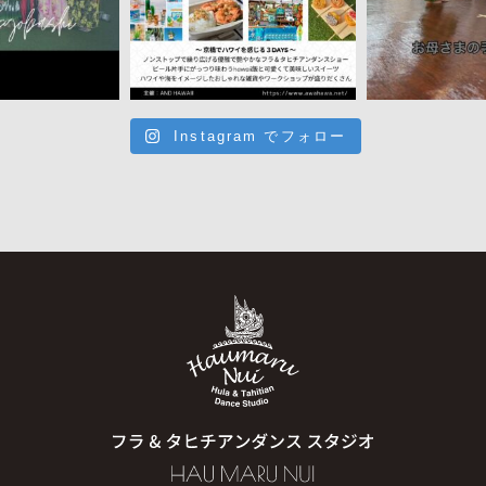
Instagram でフォロー