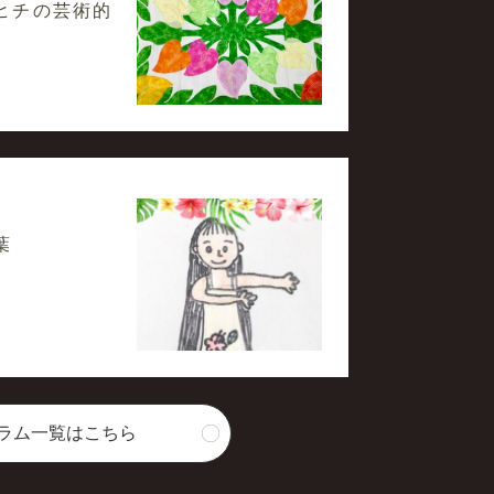
ヒチの芸術的
葉
ラム一覧はこちら