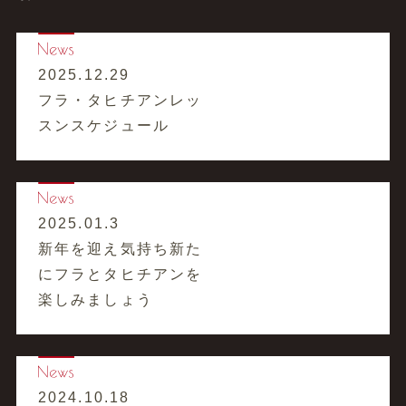
2025.12.29
フラ・タヒチアンレッ
スンスケジュール
2025.01.3
新年を迎え気持ち新た
にフラとタヒチアンを
楽しみましょう
2024.10.18