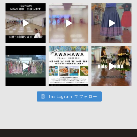
Instagram でフォロー