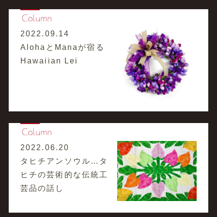
2022.09.14
AlohaとManaが宿る
Hawaiian Lei
2022.06.20
タヒチアンソウル…タ
ヒチの芸術的な伝統工
芸品の話し