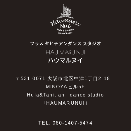
〒531-0071 大阪市北区中津1丁目2-18
MINOYAビル5F
Hula&Tahitian dance studio
｢HAUMARUNUI｣
TEL.
080-1407-5474