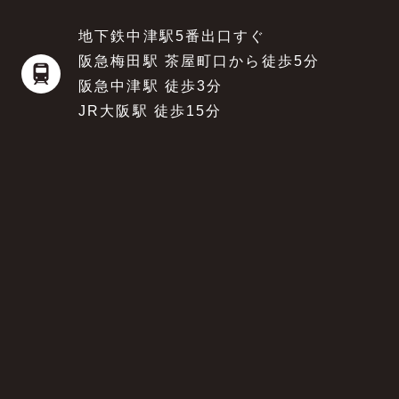
地下鉄中津駅5番出口すぐ
阪急梅田駅 茶屋町口から徒歩5分
阪急中津駅 徒歩3分
JR大阪駅 徒歩15分