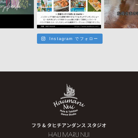
Instagram でフォロー