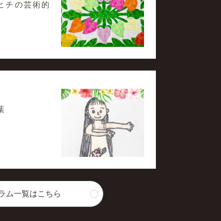
ヒチの芸術的
葉
ラム一覧はこちら