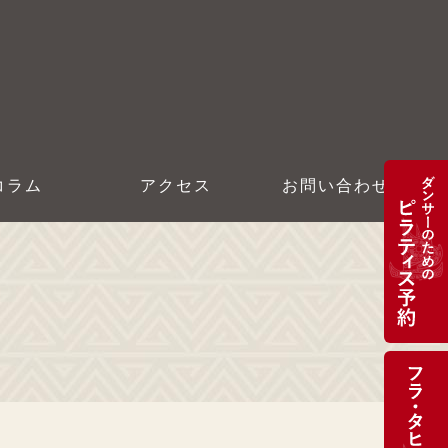
コラム
アクセス
お問い合わせ