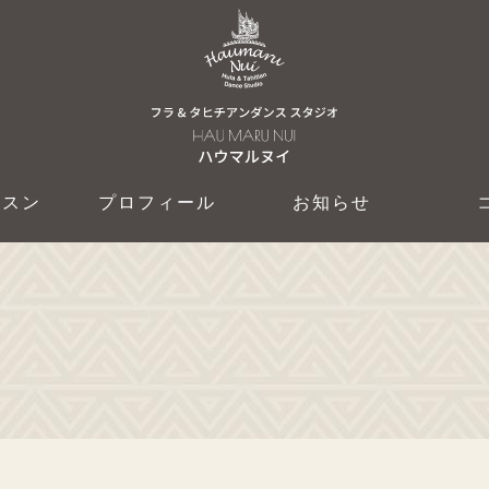
ッスン
プロフィール
お知らせ