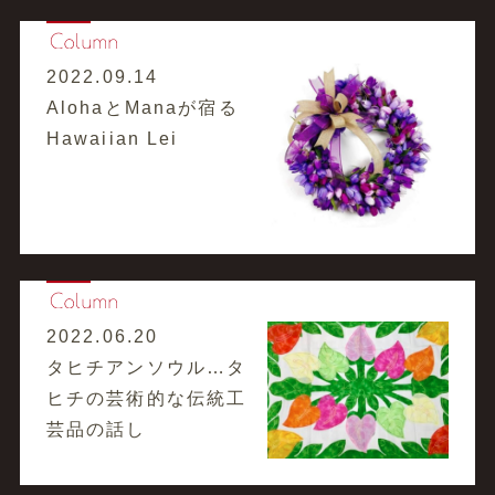
2022.09.14
AlohaとManaが宿る
Hawaiian Lei
2022.06.20
タヒチアンソウル…タ
ヒチの芸術的な伝統工
芸品の話し