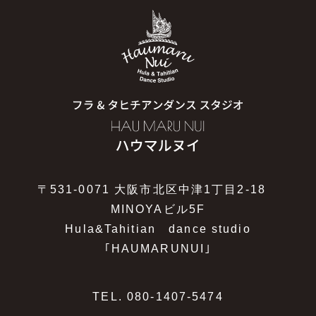
〒531-0071 大阪市北区中津1丁目2-18
MINOYAビル5F
Hula&Tahitian dance studio
｢HAUMARUNUI｣
TEL.
080-1407-5474