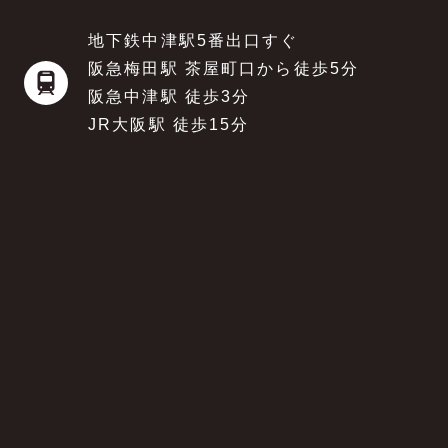
地下鉄中津駅5番出口すぐ
阪急梅田駅 茶屋町口から徒歩5分
阪急中津駅 徒歩3分
JR大阪駅 徒歩15分