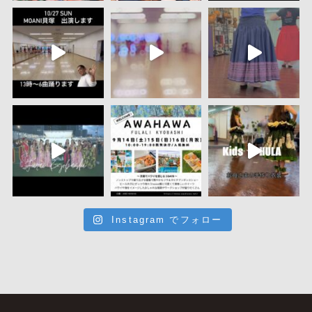
Instagram でフォロー