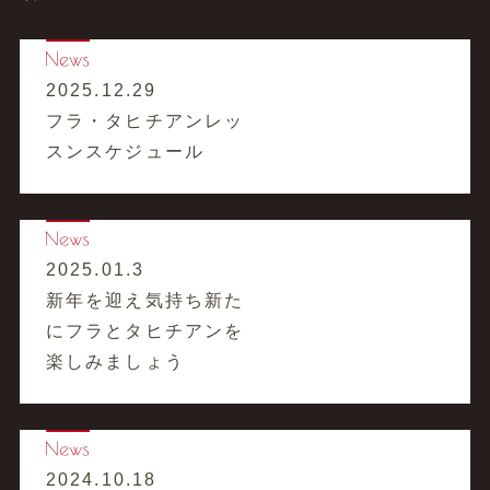
2025.12.29
フラ・タヒチアンレッ
スンスケジュール
2025.01.3
新年を迎え気持ち新た
にフラとタヒチアンを
楽しみましょう
2024.10.18