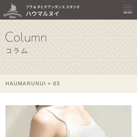
コラム
HAUMARUNUI
>
03