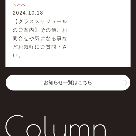
2024.10.18
【クラススケジュール
のご案内】その他、お
問合せや気になる事な
どお気軽にご質問下さ
い。
お知らせ一覧はこちら