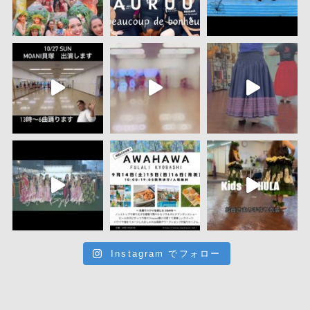
Instagram でフォロー