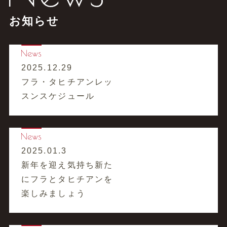
お知らせ
2025.12.29
フラ・タヒチアンレッ
スンスケジュール
2025.01.3
新年を迎え気持ち新た
にフラとタヒチアンを
楽しみましょう