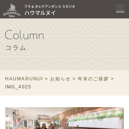
コラム
HAUMARUNUI
>
お知らせ
>
年末のご挨拶
>
IMG_4025