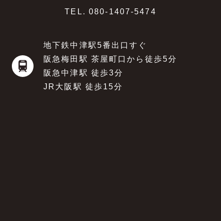
TEL.
080-1407-5474
地下鉄中津駅5番出口すぐ
阪急梅田駅 茶屋町口から徒歩5分
阪急中津駅 徒歩3分
JR大阪駅 徒歩15分