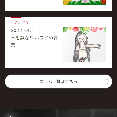
2022.04.4
不思議な島ハワイの言
葉
コラム一覧はこちら